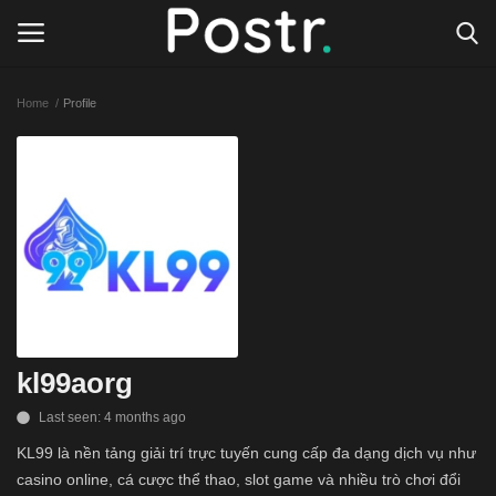
Home
Profile
Login
Register
All our platforms
Write for Postr
General
kl99aorg
Last seen: 4 months ago
KL99 là nền tảng giải trí trực tuyến cung cấp đa dạng dịch vụ như
casino online, cá cược thể thao, slot game và nhiều trò chơi đổi