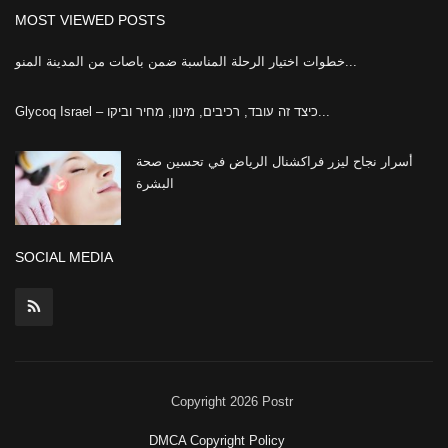
MOST VIEWED POSTS
خطوات اختيار الرحلة المناسبة ضمن باصات من المدينة المنو...
Glycoq Israel – כיצד זה עובד, רכיבים, מינון, מחיר וביקו...
أسرار نجاح ليزر فراكشنال الرياض في تحسين صحة
البشرة
SOCIAL MEDIA
Copyright 2026 Postr
DMCA Copyright Policy