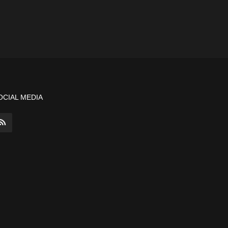
OCIAL MEDIA