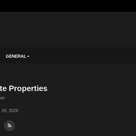
GENERAL
te Properties
ago
 26, 2026