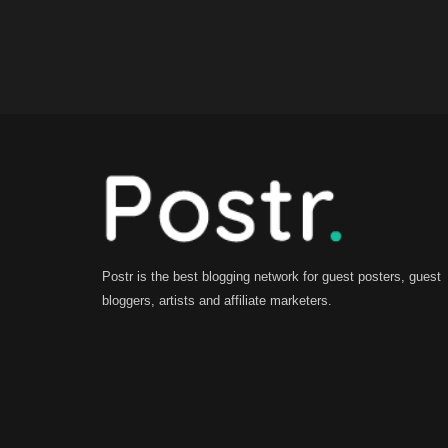
Postr is the best blogging network for guest posters, guest
bloggers, artists and affiliate marketers.