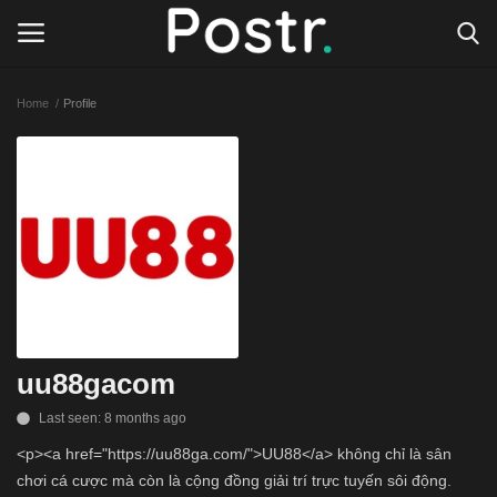
Home
Profile
Login
Register
All our platforms
Write for Postr
General
uu88gacom
Last seen: 8 months ago
<p><a href="https://uu88ga.com/">UU88</a> không chỉ là sân
chơi cá cược mà còn là cộng đồng giải trí trực tuyến sôi động.