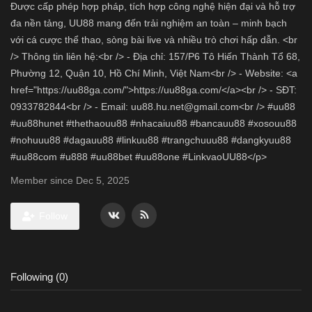
Được cấp phép hợp pháp, tích hợp công nghệ hiện đại và hỗ trợ
đa nền tảng, UU88 mang đến trải nghiệm an toàn – minh bạch
với cá cược thể thao, sòng bài live và nhiều trò chơi hấp dẫn. <br
/> Thông tin liên hệ:<br /> - Địa chỉ: 157/P6 Tô Hiến Thành Tổ 68,
Phường 12, Quận 10, Hồ Chí Minh, Việt Nam<br /> - Website: <a
href="https://uu88ga.com/">https://uu88ga.com/</a><br /> - SĐT:
0933782844<br /> - Email: uu88.hu.net@gmail.com<br /> #uu88
#uu88hunet #thethaouu88 #nhacaiuu88 #bancauu88 #xosouu88
#nohuuu88 #dagauu88 #linkuu88 #trangchuuu88 #dangkyuu88
#uu88com #u888 #uu88bet #uu88one #LinkvaoUU88</p>
Member since Dec 5, 2025
Follow
Following (0)