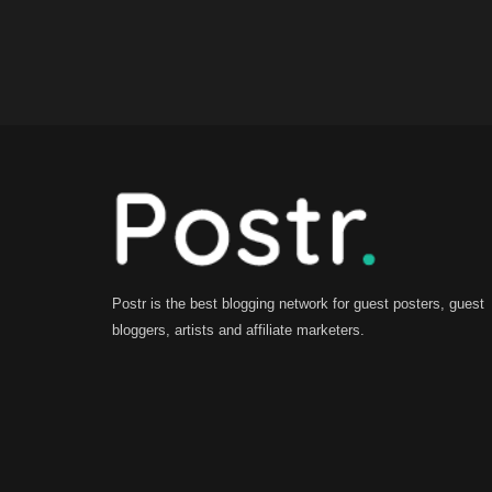
Postr is the best blogging network for guest posters, guest
bloggers, artists and affiliate marketers.