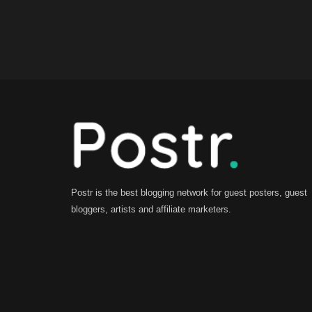
Postr is the best blogging network for guest posters, guest
bloggers, artists and affiliate marketers.