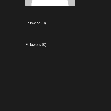
Following (0)
Followers (0)