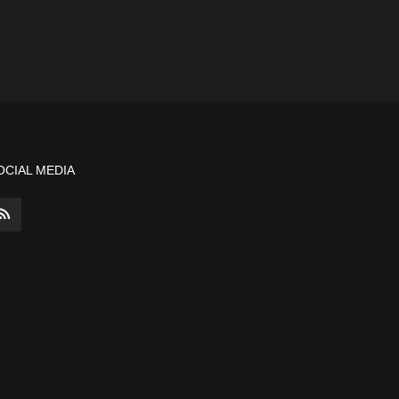
OCIAL MEDIA