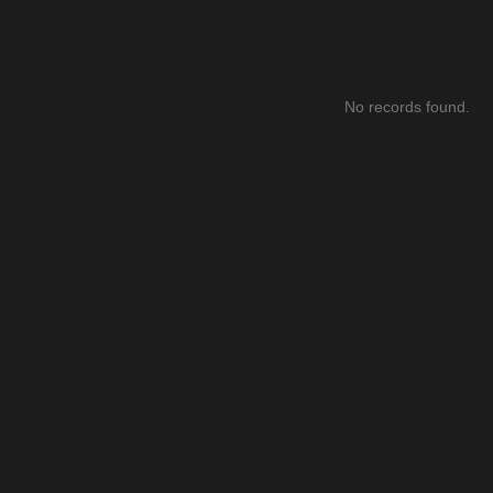
No records found.