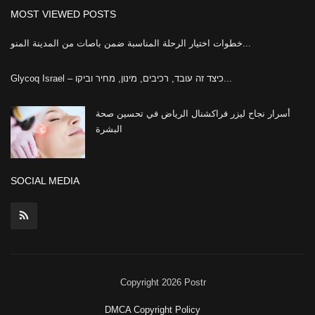
MOST VIEWED POSTS
خطوات اختيار الرحلة المناسبة ضمن باصات من المدينة المنو...
Glycoq Israel – כיצד זה עובד, רכיבים, מינון, מחיר וביקו...
أسرار نجاح ليزر فراكشنال الرياض في تحسين صحة
البشرة
SOCIAL MEDIA
Copyright 2026 Postr
DMCA Copyright Policy