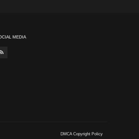
OCIAL MEDIA
DMCA Copyright Policy